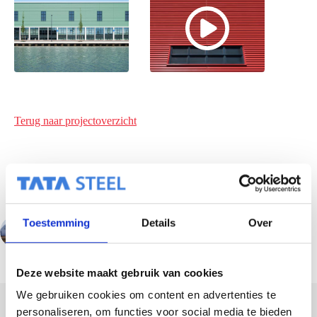
Terug naar projectoverzicht
Toestemming
Details
Over
VORIGE
VOLGENDE
Deze website maakt gebruik van cookies
We gebruiken cookies om content en advertenties te
personaliseren, om functies voor social media te bieden