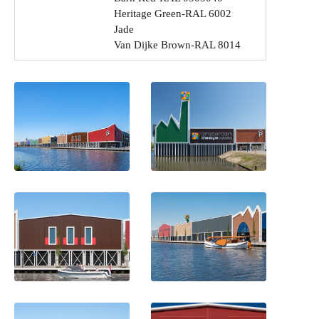
Heritage Green-RAL 6002
Jade
Van Dijke Brown-RAL 8014