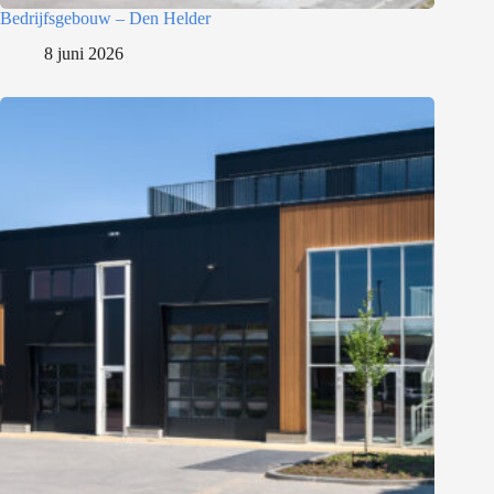
Bedrijfsgebouw – Den Helder
8 juni 2026