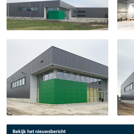
Bekijk het nieuwsbericht