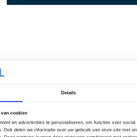
Details
 van cookies
ent en advertenties te personaliseren, om functies voor social
. Ook delen we informatie over uw gebruik van onze site met on