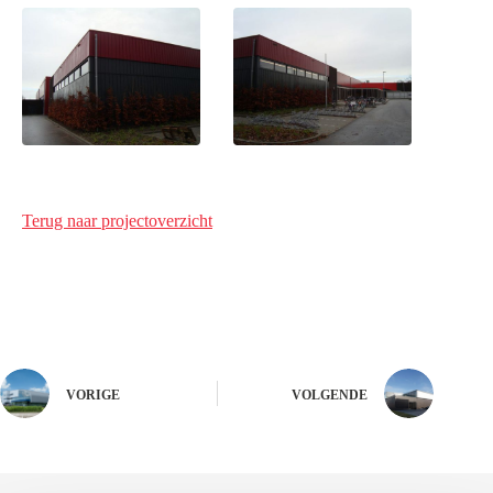
Terug naar projectoverzicht
VORIGE
VOLGENDE