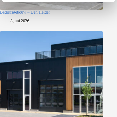
Bedrijfsgebouw – Den Helder
8 juni 2026