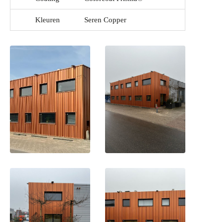
Kleuren
Seren Copper