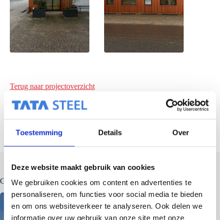
Terug naar projectoverzicht
Toestemming
Details
Over
Deze website maakt gebruik van cookies
Gerelateerde berichten
We gebruiken cookies om content en advertenties te
personaliseren, om functies voor social media te bieden
en om ons websiteverkeer te analyseren. Ook delen we
informatie over uw gebruik van onze site met onze