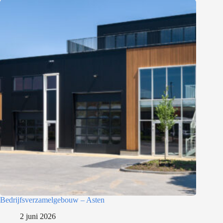
Bedrijfsverzamelgebouw – Asten
2 juni 2026