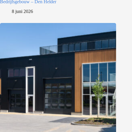
Bedrijfsgebouw – Den Helder
8 juni 2026