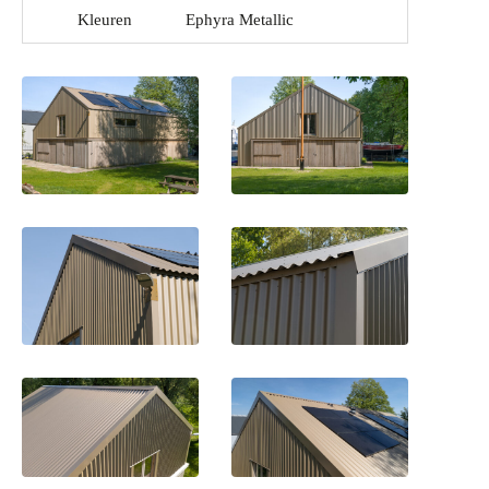
Kleuren
Ephyra Metallic