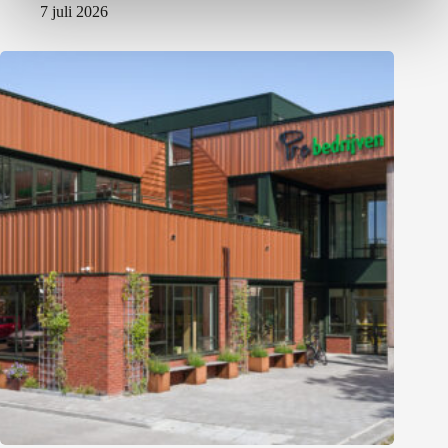
7 juli 2026