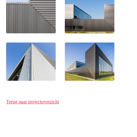
Terug naar projectoverzicht