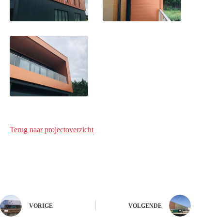
Terug naar projectoverzicht
VORIGE
VOLGENDE