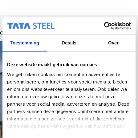
Gerelateerde berichten
Toestemming
Details
Over
Deze website maakt gebruik van cookies
We gebruiken cookies om content en advertenties te
personaliseren, om functies voor social media te bieden
en om ons websiteverkeer te analyseren. Ook delen we
informatie over uw gebruik van onze site met onze
partners voor social media, adverteren en analyse. Deze
partners kunnen deze gegevens combineren met andere
informatie die u aan ze heeft verstrekt of die ze hebben
verzameld op basis van uw gebruik van hun services.