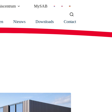
iscentrum
MySAB
en
Nieuws
Downloads
Contact