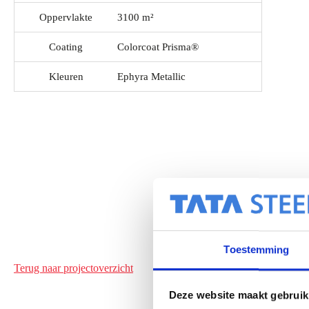
Oppervlakte
3100 m²
Coating
Colorcoat Prisma®
Kleuren
Ephyra Metallic
Toestemming
Terug naar projectoverzicht
Deze website maakt gebruik