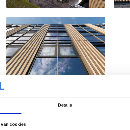
Details
 van cookies