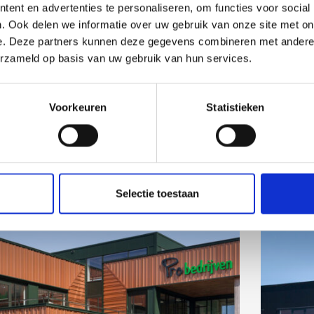
ent en advertenties te personaliseren, om functies voor social
. Ook delen we informatie over uw gebruik van onze site met on
e. Deze partners kunnen deze gegevens combineren met andere i
erzameld op basis van uw gebruik van hun services.
Bra
Voorkeuren
Statistieken
Selectie toestaan