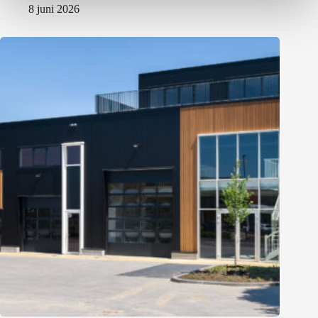
8 juni 2026