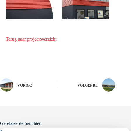
Terug naar projectoverzicht
VORIGE
VOLGENDE
Gerelateerde berichten