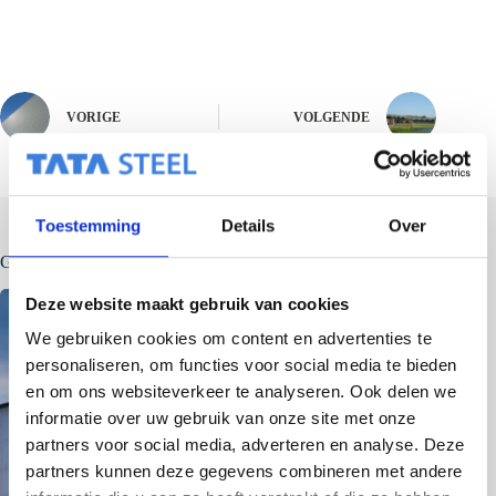
VORIGE
VOLGENDE
Toestemming
Details
Over
Gerelateerde berichten
Deze website maakt gebruik van cookies
We gebruiken cookies om content en advertenties te
personaliseren, om functies voor social media te bieden
en om ons websiteverkeer te analyseren. Ook delen we
informatie over uw gebruik van onze site met onze
partners voor social media, adverteren en analyse. Deze
partners kunnen deze gegevens combineren met andere