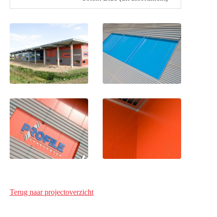
Terug naar projectoverzicht