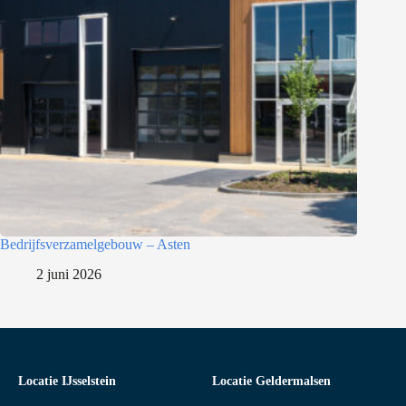
Bedrijfsverzamelgebouw – Asten
2 juni 2026
Locatie IJsselstein
Locatie Geldermalsen