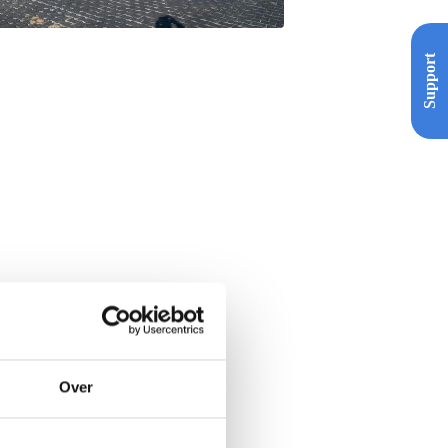
Support
Over