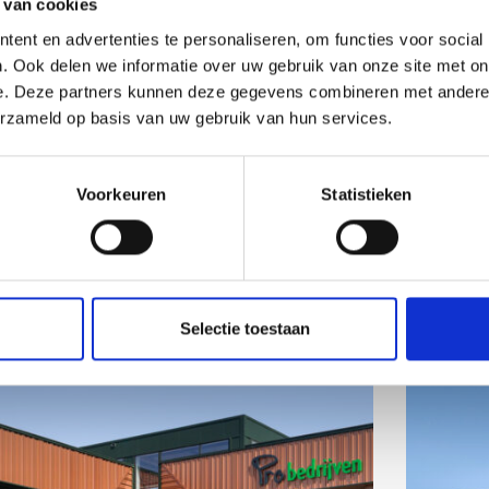
 van cookies
ent en advertenties te personaliseren, om functies voor social
. Ook delen we informatie over uw gebruik van onze site met on
e. Deze partners kunnen deze gegevens combineren met andere i
erzameld op basis van uw gebruik van hun services.
Bra
Voorkeuren
Statistieken
Selectie toestaan