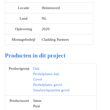
Locatie
Heinenoord
Land
NL
Oplevering
2020
Montagebedrijf
Cladding Partners
Producten in dit project
Productgroep
Dak
Profielplaten dak
Gevel
Profielplaten gevel
Sandwichpanelen gevel
Productsoort
Sinus
Punt