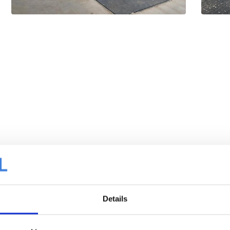
Details