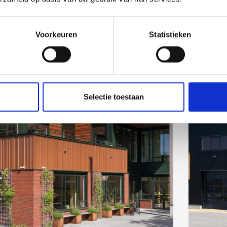
Voorkeuren
Statistieken
Selectie toestaan