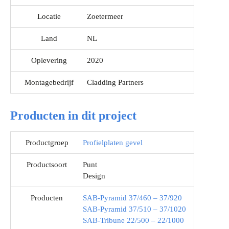
Locatie
Zoetermeer
Land
NL
Oplevering
2020
Montagebedrijf
Cladding Partners
Producten in dit project
Productgroep
Profielplaten gevel
Productsoort
Punt
Design
Producten
SAB-Pyramid 37/460 – 37/920
SAB-Pyramid 37/510 – 37/1020
SAB-Tribune 22/500 – 22/1000