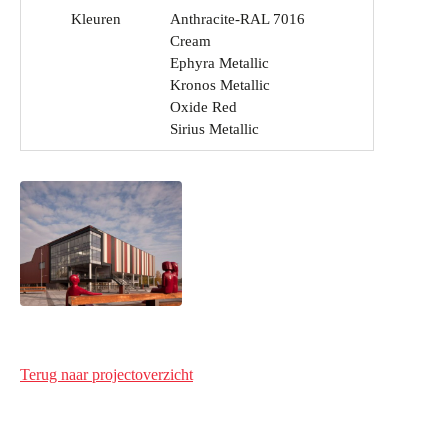
Kleuren
Anthracite-RAL 7016
Cream
Ephyra Metallic
Kronos Metallic
Oxide Red
Sirius Metallic
Terug naar projectoverzicht