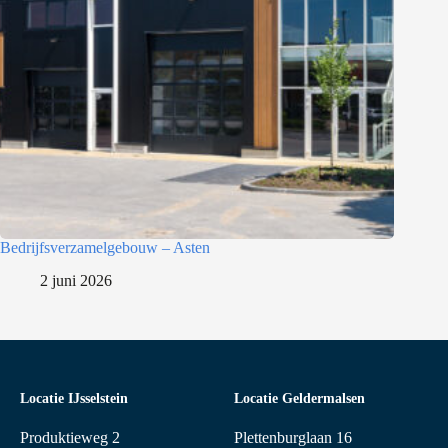
Bedrijfsverzamelgebouw – Asten
2 juni 2026
Locatie IJsselstein
Locatie Geldermalsen
Produktieweg 2
Plettenburglaan 16