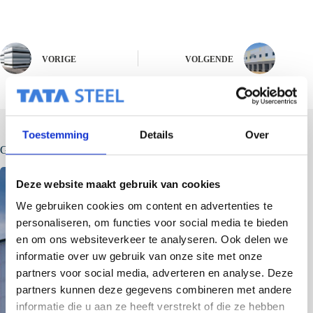
VORIGE
VOLGENDE
Toestemming
Details
Over
Gerelateerde berichten
Deze website maakt gebruik van cookies
We gebruiken cookies om content en advertenties te
personaliseren, om functies voor social media te bieden
en om ons websiteverkeer te analyseren. Ook delen we
informatie over uw gebruik van onze site met onze
partners voor social media, adverteren en analyse. Deze
partners kunnen deze gegevens combineren met andere
informatie die u aan ze heeft verstrekt of die ze hebben