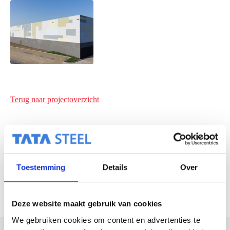
Terug naar projectoverzicht
Toestemming
Details
Over
VOLGENDE
Deze website maakt gebruik van cookies
We gebruiken cookies om content en advertenties te