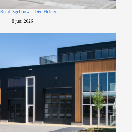
Bedrijfsgebouw – Den Helder
8 juni 2026