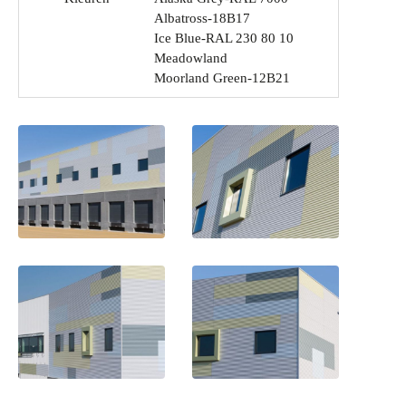
Albatross-18B17
Ice Blue-RAL 230 80 10
Meadowland
Moorland Green-12B21