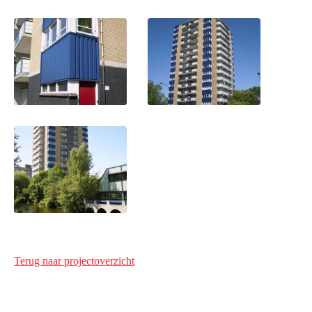
Terug naar projectoverzicht