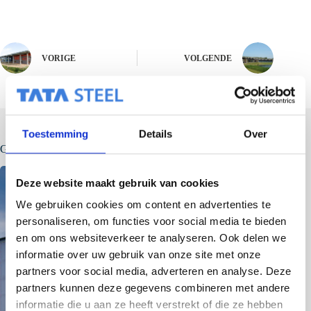
VORIGE
VOLGENDE
Toestemming
Details
Over
Gerelateerde berichten
Deze website maakt gebruik van cookies
We gebruiken cookies om content en advertenties te
personaliseren, om functies voor social media te bieden
en om ons websiteverkeer te analyseren. Ook delen we
informatie over uw gebruik van onze site met onze
partners voor social media, adverteren en analyse. Deze
partners kunnen deze gegevens combineren met andere
informatie die u aan ze heeft verstrekt of die ze hebben