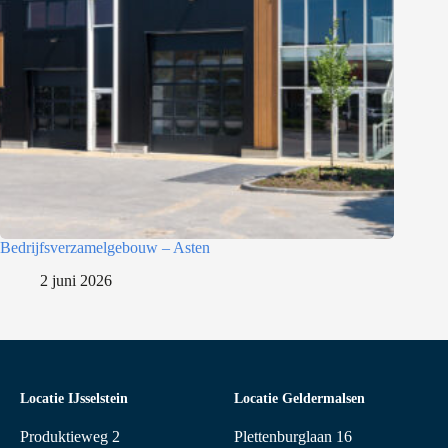
Bedrijfsverzamelgebouw – Asten
2 juni 2026
Locatie IJsselstein
Locatie Geldermalsen
Produktieweg 2
Plettenburglaan 16