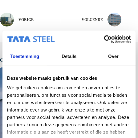
VORIGE
VOLGENDE
Toestemming
Details
Over
Gerelateerde berichten
Deze website maakt gebruik van cookies
We gebruiken cookies om content en advertenties te
personaliseren, om functies voor social media te bieden
en om ons websiteverkeer te analyseren. Ook delen we
informatie over uw gebruik van onze site met onze
partners voor social media, adverteren en analyse. Deze
partners kunnen deze gegevens combineren met andere
informatie die u aan ze heeft verstrekt of die ze hebben