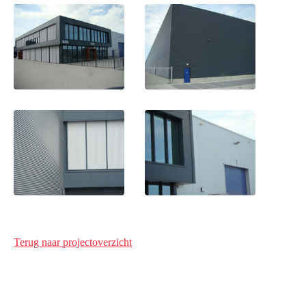
Terug naar projectoverzicht