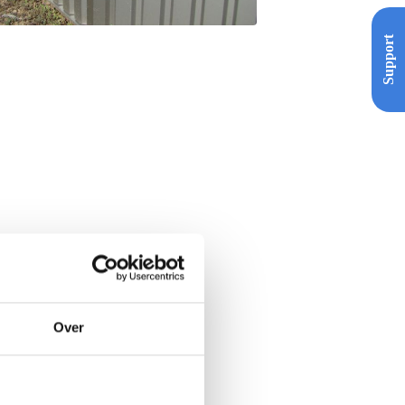
Support
Over