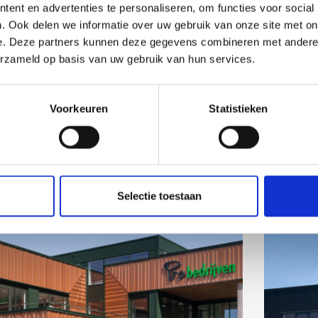
ent en advertenties te personaliseren, om functies voor social
. Ook delen we informatie over uw gebruik van onze site met on
e. Deze partners kunnen deze gegevens combineren met andere i
erzameld op basis van uw gebruik van hun services.
MCFE-Mitsubishi Cat
Voorkeuren
Statistieken
Selectie toestaan