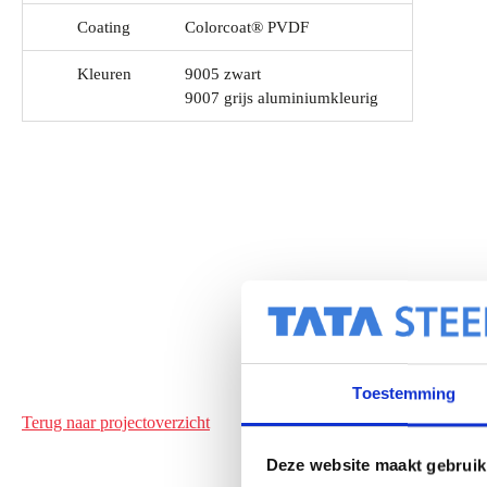
Coating
Colorcoat® PVDF
Kleuren
9005 zwart
9007 grijs aluminiumkleurig
Toestemming
Terug naar projectoverzicht
Deze website maakt gebruik