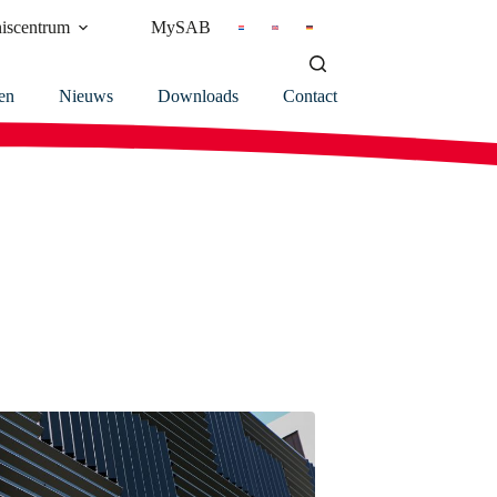
iscentrum
MySAB
en
Nieuws
Downloads
Contact