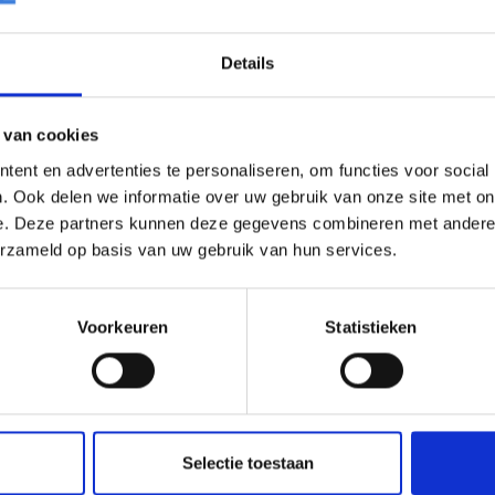
Details
 van cookies
ent en advertenties te personaliseren, om functies voor social
. Ook delen we informatie over uw gebruik van onze site met on
e. Deze partners kunnen deze gegevens combineren met andere i
erzameld op basis van uw gebruik van hun services.
Voorkeuren
Statistieken
Bra
Selectie toestaan