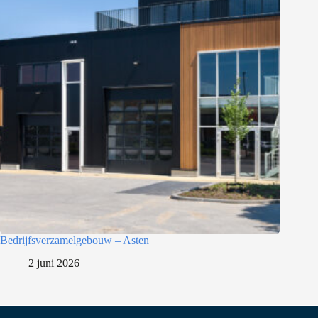
Bedrijfsverzamelgebouw – Asten
2 juni 2026