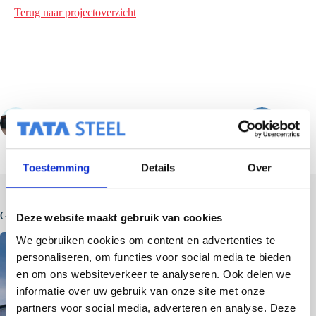
Terug naar projectoverzicht
VORIGE
VOLGENDE
Toestemming
Details
Over
Gerelateerde berichten
Deze website maakt gebruik van cookies
We gebruiken cookies om content en advertenties te
personaliseren, om functies voor social media te bieden
en om ons websiteverkeer te analyseren. Ook delen we
informatie over uw gebruik van onze site met onze
partners voor social media, adverteren en analyse. Deze