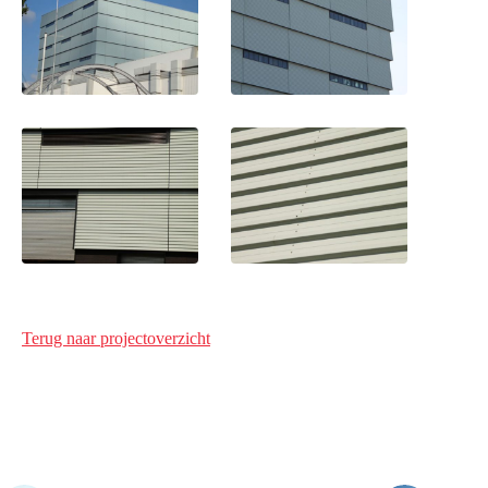
Terug naar projectoverzicht