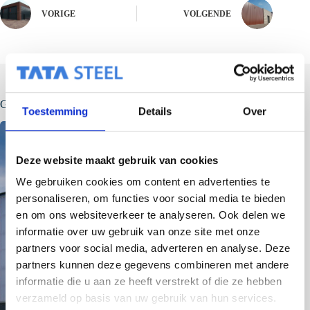
VORIGE
VOLGENDE
Gerelateerde berichten
Toestemming
Details
Over
Deze website maakt gebruik van cookies
We gebruiken cookies om content en advertenties te
personaliseren, om functies voor social media te bieden
en om ons websiteverkeer te analyseren. Ook delen we
informatie over uw gebruik van onze site met onze
partners voor social media, adverteren en analyse. Deze
partners kunnen deze gegevens combineren met andere
informatie die u aan ze heeft verstrekt of die ze hebben
verzameld op basis van uw gebruik van hun services.