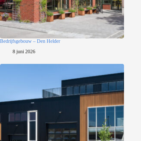
Bedrijfsgebouw – Den Helder
8 juni 2026