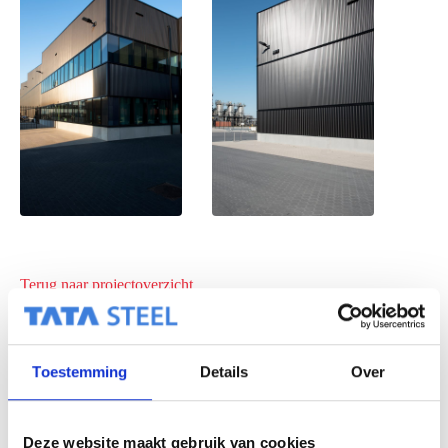
Terug naar projectoverzicht
Toestemming
Details
Over
Deze website maakt gebruik van cookies
VOLGENDE