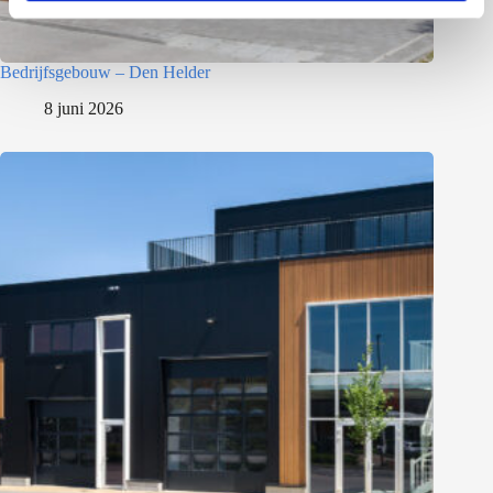
Bedrijfsgebouw – Den Helder
8 juni 2026