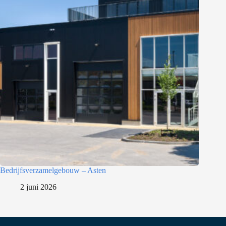
Bedrijfsverzamelgebouw – Asten
2 juni 2026