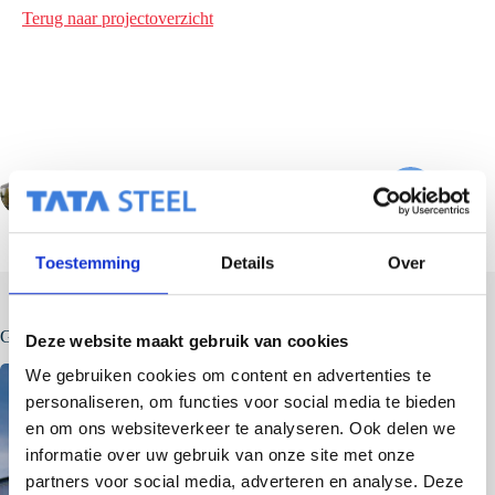
Terug naar projectoverzicht
VORIGE
VOLGENDE
Toestemming
Details
Over
Gerelateerde berichten
Deze website maakt gebruik van cookies
We gebruiken cookies om content en advertenties te
personaliseren, om functies voor social media te bieden
en om ons websiteverkeer te analyseren. Ook delen we
informatie over uw gebruik van onze site met onze
partners voor social media, adverteren en analyse. Deze