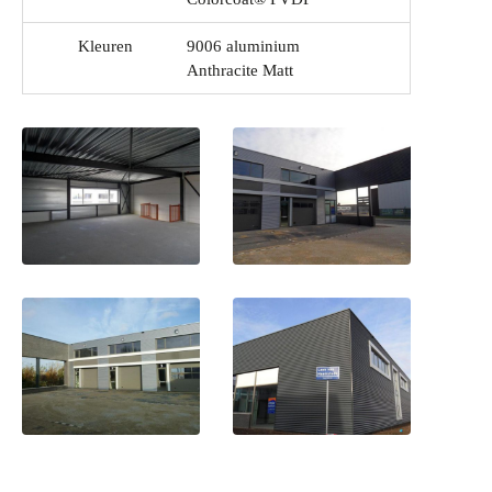
Kleuren
9006 aluminium
Anthracite Matt