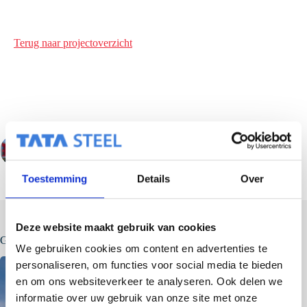
Terug naar projectoverzicht
VORIGE
VOLGENDE
Toestemming
Details
Over
Deze website maakt gebruik van cookies
Gerelateerde berichten
We gebruiken cookies om content en advertenties te
personaliseren, om functies voor social media te bieden
en om ons websiteverkeer te analyseren. Ook delen we
informatie over uw gebruik van onze site met onze