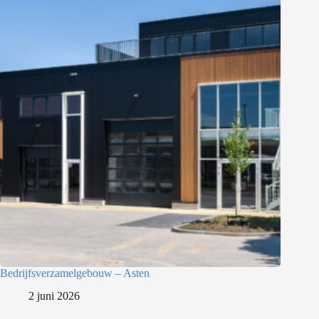
Bedrijfsverzamelgebouw – Asten
2 juni 2026