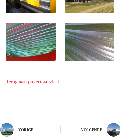
Terug naar projectoverzicht
VORIGE
VOLGENDE