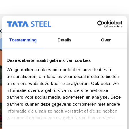
Gerelateerde berichten
Toestemming
Details
Over
Deze website maakt gebruik van cookies
We gebruiken cookies om content en advertenties te
personaliseren, om functies voor social media te bieden
en om ons websiteverkeer te analyseren. Ook delen we
informatie over uw gebruik van onze site met onze
partners voor social media, adverteren en analyse. Deze
partners kunnen deze gegevens combineren met andere
informatie die u aan ze heeft verstrekt of die ze hebben
verzameld op basis van uw gebruik van hun services.