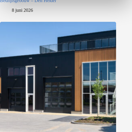
Bedrijfsgebouw – Den Helder
8 juni 2026