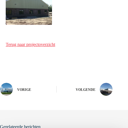
Terug naar projectoverzicht
VORIGE
VOLGENDE
Gerelateerde berichten