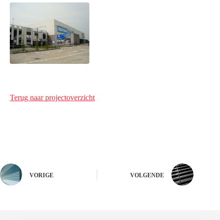
Terug naar projectoverzicht
VORIGE
VOLGENDE