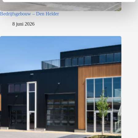
Bedrijfsgebouw – Den Helder
8 juni 2026