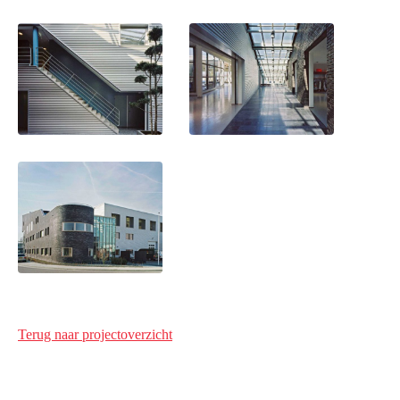
Terug naar projectoverzicht