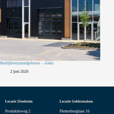
Bedrijfsverzamelgebouw – Asten
2 juni 2026
Locatie IJsselstein
Locatie Geldermalsen
Produktieweg 2
Plettenburglaan 16