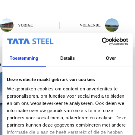
VORIGE
VOLGENDE
Toestemming
Details
Over
Gerelateerde berichten
Deze website maakt gebruik van cookies
We gebruiken cookies om content en advertenties te
personaliseren, om functies voor social media te bieden
en om ons websiteverkeer te analyseren. Ook delen we
informatie over uw gebruik van onze site met onze
partners voor social media, adverteren en analyse. Deze
partners kunnen deze gegevens combineren met andere
informatie die u aan ze heeft verstrekt of die ze hebben