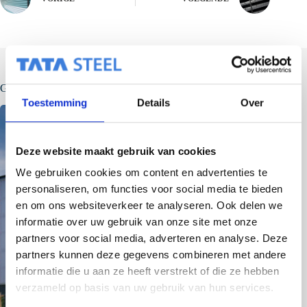
Gerelateerde berichten
Toestemming
Details
Over
Deze website maakt gebruik van cookies
We gebruiken cookies om content en advertenties te
personaliseren, om functies voor social media te bieden
en om ons websiteverkeer te analyseren. Ook delen we
informatie over uw gebruik van onze site met onze
partners voor social media, adverteren en analyse. Deze
partners kunnen deze gegevens combineren met andere
informatie die u aan ze heeft verstrekt of die ze hebben
verzameld op basis van uw gebruik van hun services.