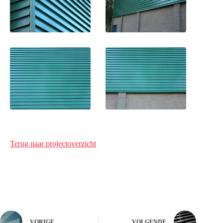
Terug naar projectoverzicht
VORIGE
VOLGENDE