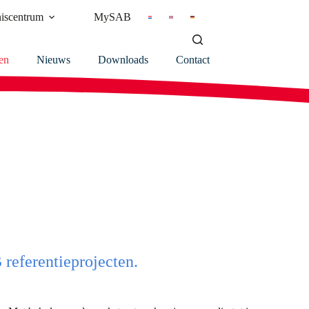
iscentrum
MySAB
en
Nieuws
Downloads
Contact
 referentieprojecten.