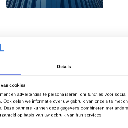
Details
 van cookies
ent en advertenties te personaliseren, om functies voor social
. Ook delen we informatie over uw gebruik van onze site met on
e. Deze partners kunnen deze gegevens combineren met andere i
erzameld op basis van uw gebruik van hun services.