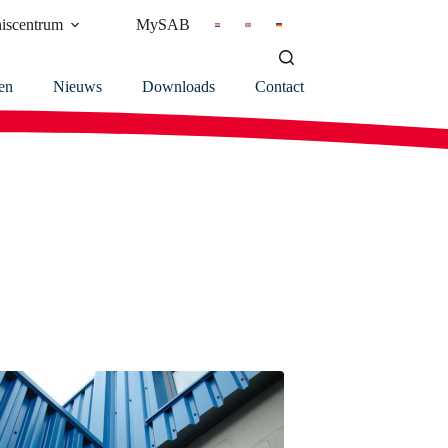
iscentrum
MySAB
en
Nieuws
Downloads
Contact