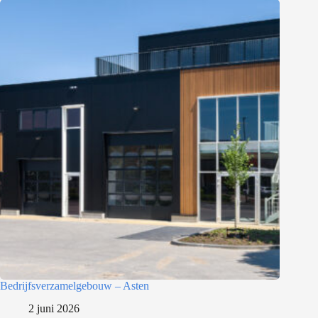
Bedrijfsverzamelgebouw – Asten
2 juni 2026