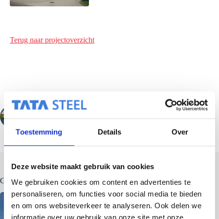
Terug naar projectoverzicht
VORIGE
VOLGENDE
Toestemming
Details
Over
Deze website maakt gebruik van cookies
Gerelateerde berichten
We gebruiken cookies om content en advertenties te
personaliseren, om functies voor social media te bieden
en om ons websiteverkeer te analyseren. Ook delen we
informatie over uw gebruik van onze site met onze