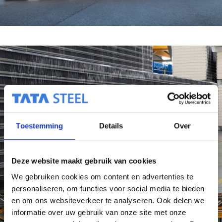
Toestemming
Details
Over
Deze website maakt gebruik van cookies
We gebruiken cookies om content en advertenties te
personaliseren, om functies voor social media te bieden
en om ons websiteverkeer te analyseren. Ook delen we
informatie over uw gebruik van onze site met onze