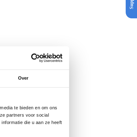
Support
Over
 media te bieden en om ons
ze partners voor social
nformatie die u aan ze heeft