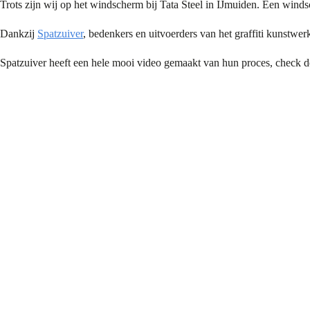
Trots zijn wij op het windscherm bij Tata Steel in IJmuiden. Een win
Dankzij
Spatzuiver
, bedenkers en uitvoerders van het graffiti kunstwer
Spatzuiver heeft een hele mooi video gemaakt van hun proces, check d