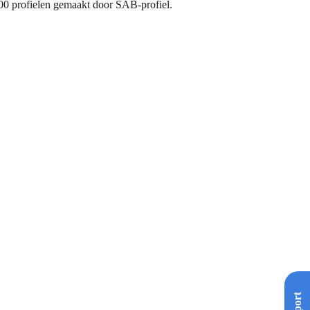
800 profielen gemaakt door SAB-profiel.