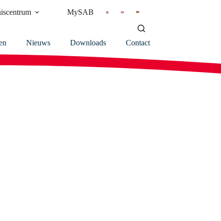
iscentrum
MySAB
en
Nieuws
Downloads
Contact