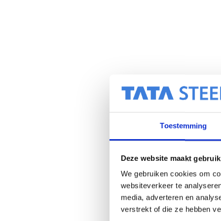
Toestemming
Deze website maakt gebruik
We gebruiken cookies om cont
websiteverkeer te analyseren
media, adverteren en analys
verstrekt of die ze hebben v