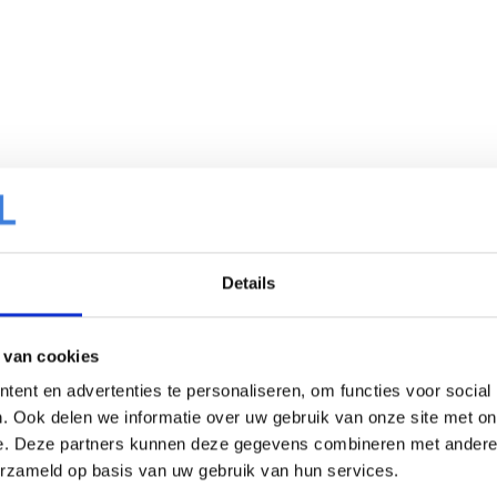
Details
 van cookies
ent en advertenties te personaliseren, om functies voor social
. Ook delen we informatie over uw gebruik van onze site met on
e. Deze partners kunnen deze gegevens combineren met andere i
erzameld op basis van uw gebruik van hun services.