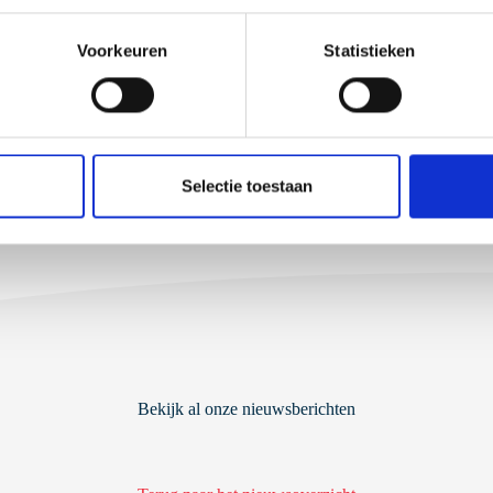
Voorkeuren
Statistieken
E
Selectie toestaan
Bekijk al onze nieuwsberichten