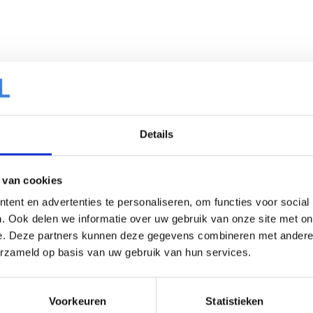
Details
 van cookies
ent en advertenties te personaliseren, om functies voor social
. Ook delen we informatie over uw gebruik van onze site met on
e. Deze partners kunnen deze gegevens combineren met andere i
erzameld op basis van uw gebruik van hun services.
Voorkeuren
Statistieken