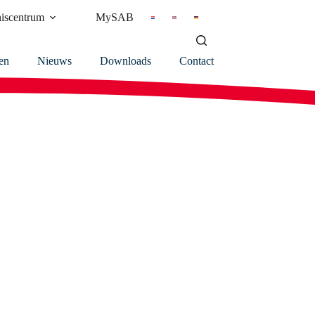
iscentrum
MySAB
en
Nieuws
Downloads
Contact