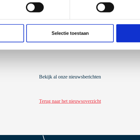
Mooie comb
Selectie toestaan
Bekijk al onze nieuwsberichten
Terug naar het nieuwsoverzicht