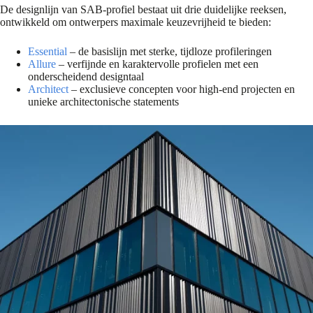
De designlijn van SAB-profiel bestaat uit drie duidelijke reeksen,
ontwikkeld om ontwerpers maximale keuzevrijheid te bieden:
Essential
– de basislijn met sterke, tijdloze profileringen
Allure
– verfijnde en karaktervolle profielen met een
onderscheidend designtaal
Architect
– exclusieve concepten voor high-end projecten en
unieke architectonische statements