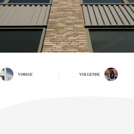
VORIGE
VOLGENDE