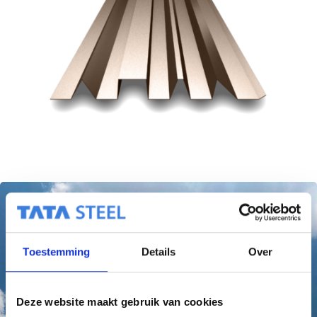
Toestemming
Details
Over
Deze website maakt gebruik van cookies