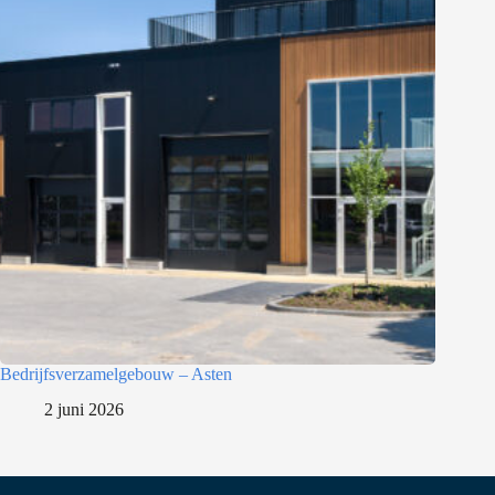
Bedrijfsverzamelgebouw – Asten
2 juni 2026