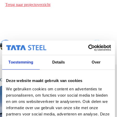
Terug naar projectoverzicht
VORIGE
VOLGENDE
Toestemming
Details
Over
Gerelateerde berichten
Deze website maakt gebruik van cookies
We gebruiken cookies om content en advertenties te
personaliseren, om functies voor social media te bieden
en om ons websiteverkeer te analyseren. Ook delen we
informatie over uw gebruik van onze site met onze
partners voor social media, adverteren en analyse. Deze