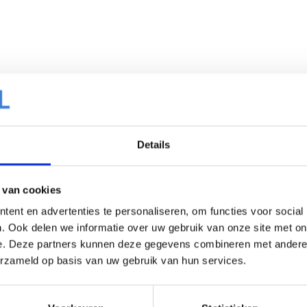
Details
Bakkeri
 van cookies
ent en advertenties te personaliseren, om functies voor social
. Ook delen we informatie over uw gebruik van onze site met on
e. Deze partners kunnen deze gegevens combineren met andere i
erzameld op basis van uw gebruik van hun services.