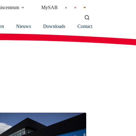
iscentrum
MySAB
en
Nieuws
Downloads
Contact