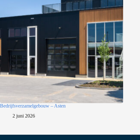
Bedrijfsverzamelgebouw – Asten
2 juni 2026