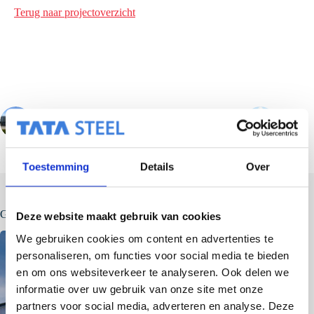
Terug naar projectoverzicht
VORIGE
VOLGENDE
Toestemming
Details
Over
Gerelateerde berichten
Deze website maakt gebruik van cookies
We gebruiken cookies om content en advertenties te
personaliseren, om functies voor social media te bieden
en om ons websiteverkeer te analyseren. Ook delen we
informatie over uw gebruik van onze site met onze
partners voor social media, adverteren en analyse. Deze