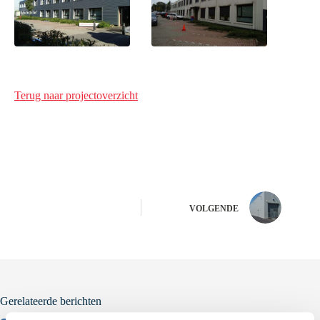
Terug naar projectoverzicht
VOLGENDE
Gerelateerde berichten