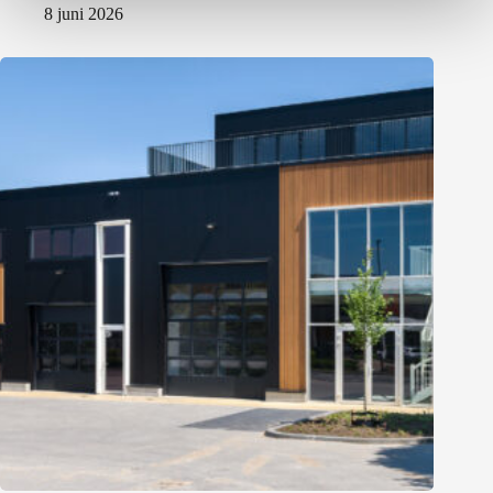
8 juni 2026