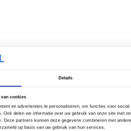
Details
 van cookies
ent en advertenties te personaliseren, om functies voor social
. Ook delen we informatie over uw gebruik van onze site met on
e. Deze partners kunnen deze gegevens combineren met andere i
erzameld op basis van uw gebruik van hun services.