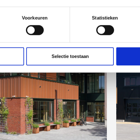
Voorkeuren
Statistieken
Selectie toestaan