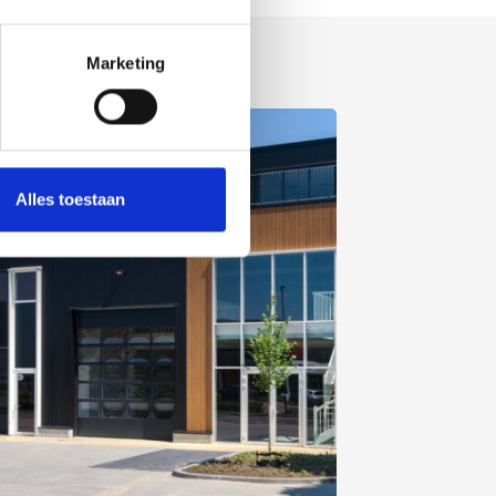
Marketing
Alles toestaan