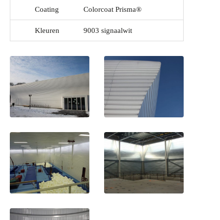
Coating
Colorcoat Prisma®
Kleuren
9003 signaalwit