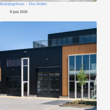
Bedrijfsgebouw – Den Helder
8 juni 2026