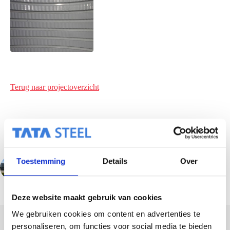
Terug naar projectoverzicht
Toestemming
Details
Over
VORIGE
VOLGENDE
Deze website maakt gebruik van cookies
We gebruiken cookies om content en advertenties te
personaliseren, om functies voor social media te bieden