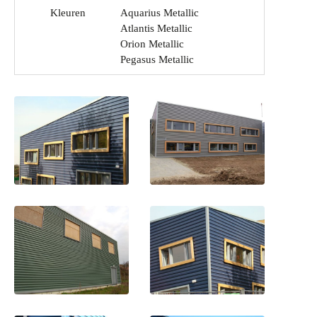
Kleuren
Aquarius Metallic
Atlantis Metallic
Orion Metallic
Pegasus Metallic