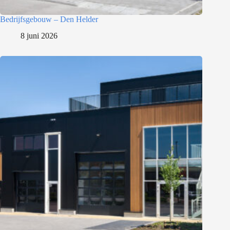
Bedrijfsgebouw – Den Helder
8 juni 2026