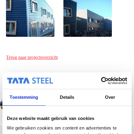
Terug naar projectoverzicht
Toestemming
Details
Over
VORIGE
VOLGENDE
Deze website maakt gebruik van cookies
We gebruiken cookies om content en advertenties te