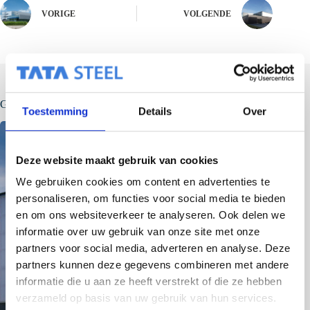
VORIGE
VOLGENDE
Gerelateerde berichten
Toestemming
Details
Over
Deze website maakt gebruik van cookies
We gebruiken cookies om content en advertenties te
personaliseren, om functies voor social media te bieden
en om ons websiteverkeer te analyseren. Ook delen we
informatie over uw gebruik van onze site met onze
partners voor social media, adverteren en analyse. Deze
partners kunnen deze gegevens combineren met andere
informatie die u aan ze heeft verstrekt of die ze hebben
verzameld op basis van uw gebruik van hun services.