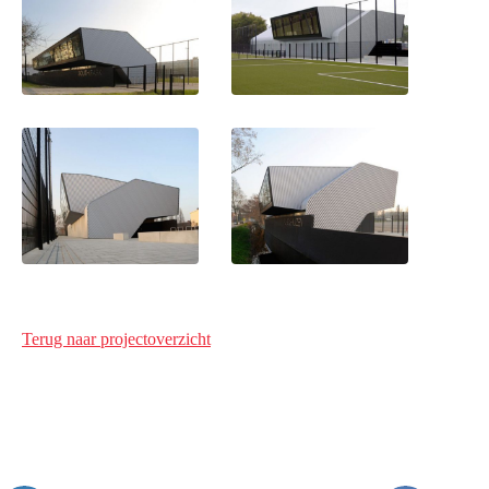
Terug naar projectoverzicht