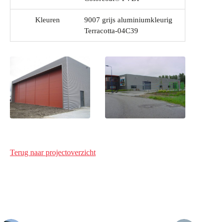
Kleuren
9007 grijs aluminiumkleurig
Terracotta-04C39
Terug naar projectoverzicht