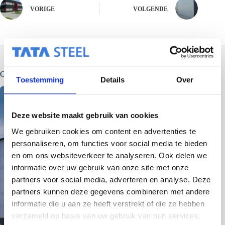
VORIGE
VOLGENDE
Gerelateerde berichten
Toestemming
Details
Over
Deze website maakt gebruik van cookies
We gebruiken cookies om content en advertenties te
personaliseren, om functies voor social media te bieden
en om ons websiteverkeer te analyseren. Ook delen we
informatie over uw gebruik van onze site met onze
partners voor social media, adverteren en analyse. Deze
partners kunnen deze gegevens combineren met andere
informatie die u aan ze heeft verstrekt of die ze hebben
verzameld op basis van uw gebruik van hun services.