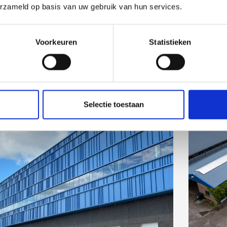
erzameld op basis van uw gebruik van hun services.
Voorkeuren
Statistieken
Selectie toestaan