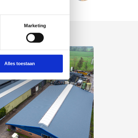
Marketing
Alles toestaan