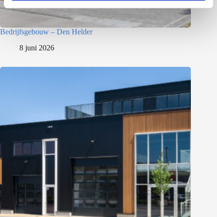
Bedrijfsgebouw – Den Helder
8 juni 2026