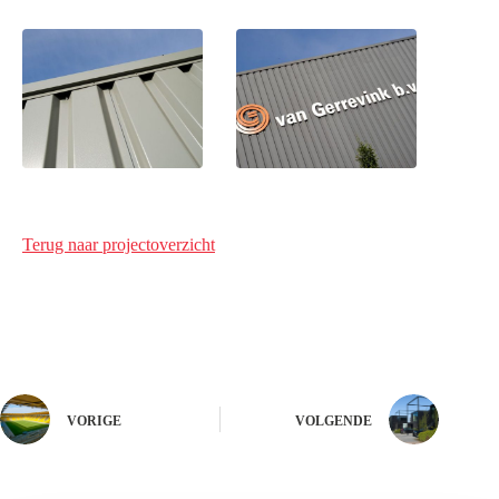
Terug naar projectoverzicht
VORIGE
VOLGENDE