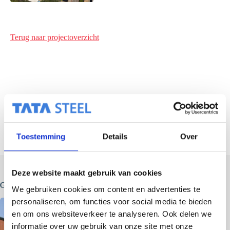
Terug naar projectoverzicht
VOLGENDE
Toestemming
Details
Over
Deze website maakt gebruik van cookies
Gerelateerde berichten
We gebruiken cookies om content en advertenties te
personaliseren, om functies voor social media te bieden
en om ons websiteverkeer te analyseren. Ook delen we
informatie over uw gebruik van onze site met onze