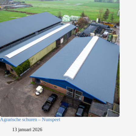
Agrarische schuren – Nunspeet
13 januari 2026