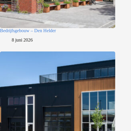
Bedrijfsgebouw – Den Helder
8 juni 2026