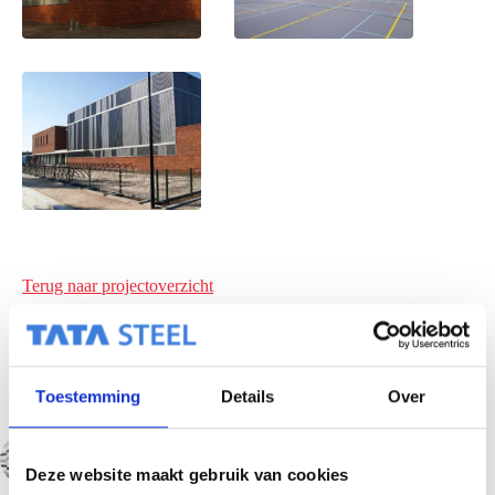
Terug naar projectoverzicht
Toestemming
Details
Over
VORIGE
VOLGENDE
Deze website maakt gebruik van cookies