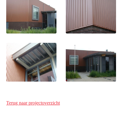
Terug naar projectoverzicht