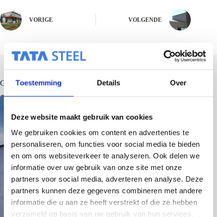
VORIGE
VOLGENDE
Toestemming
Details
Over
Gerelateerde berichten
Deze website maakt gebruik van cookies
We gebruiken cookies om content en advertenties te
personaliseren, om functies voor social media te bieden
en om ons websiteverkeer te analyseren. Ook delen we
informatie over uw gebruik van onze site met onze
partners voor social media, adverteren en analyse. Deze
partners kunnen deze gegevens combineren met andere
informatie die u aan ze heeft verstrekt of die ze hebben
verzameld op basis van uw gebruik van hun services.